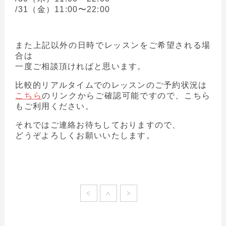
/31（金）11:00〜22:00
また上記以外の日時でレッスンをご希望される場
合は
一度ご相談頂ければと思います。
比較的リアルタイムでのレッスンのご予約状況は
こちら
のリンクからご確認可能ですので、こちら
もご利用ください。
それではご連絡お待ちしておりますので、
どうぞよろしくお願いいたします。