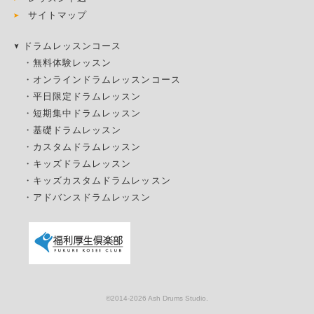
サイトマップ
ドラムレッスンコース
・
無料体験レッスン
・
オンラインドラムレッスンコース
・
平日限定ドラムレッスン
・
短期集中ドラムレッスン
・
基礎ドラムレッスン
・
カスタムドラムレッスン
・
キッズドラムレッスン
・
キッズカスタムドラムレッスン
・
アドバンスドラムレッスン
©2014
-2026 Ash Drums Studio.