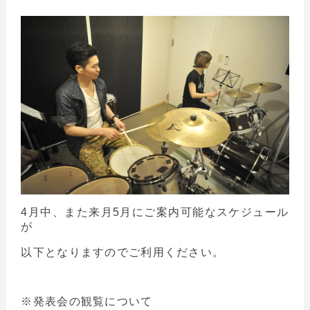
4月中、また来月5月にご案内可能なスケジュール
が
以下となりますのでご利用ください。
※発表会の観覧について