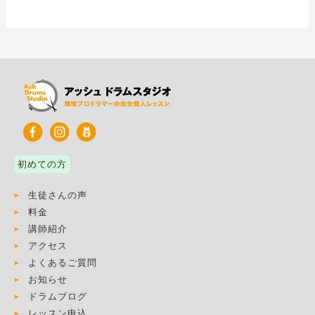
初めての方
生徒さんの声
料金
講師紹介
アクセス
よくあるご質問
お知らせ
ドラムブログ
レッスン申込