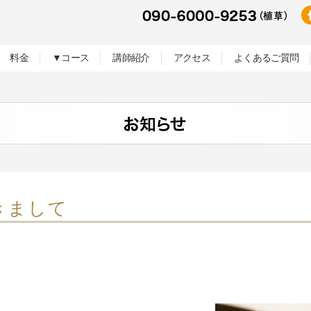
料金
▼コース
講師紹介
アクセス
よくあるご質問
きまして