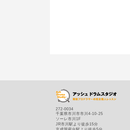
272-0034
千葉県市川市市川4-10-25
ソーレ市川1F
JR市川駅より徒歩15分
京成国府台駅より徒歩5分