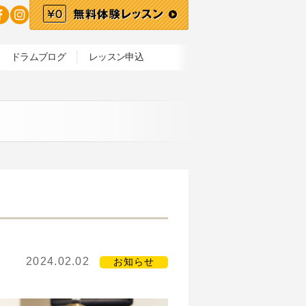
ドラムブログ
レッスン申込
2024.02.02
お知らせ