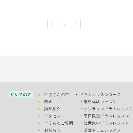
初めての方
生徒さんの声
ドラムレッスンコース
料金
・
無料体験レッスン
講師紹介
・
オンラインドラムレッス
アクセス
・
平日限定ドラムレッスン
よくあるご質問
・
短期集中ドラムレッスン
お知らせ
・
基礎ドラムレッスン