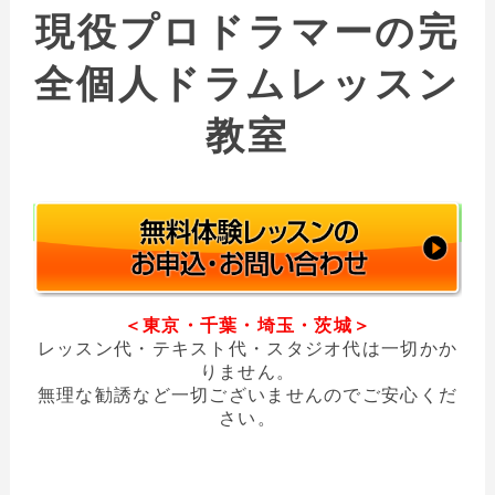
現役プロドラマーの完
全個人ドラムレッスン
教室
＜東京・千葉・埼玉・茨城＞
レッスン代・テキスト代・スタジオ代は一切かか
りません。
無理な勧誘など一切ございませんのでご安心くだ
さい。