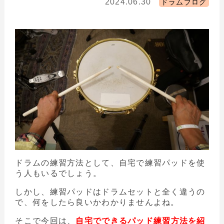
2024.06.30
ドラムブログ
ドラムの練習方法として、自宅で練習パッドを使
う人もいるでしょう。
しかし、練習パッドはドラムセットと全く違うの
で、何をしたら良いかわかりませんよね。
そこで今回は、
自宅でできるパッド練習方法を紹