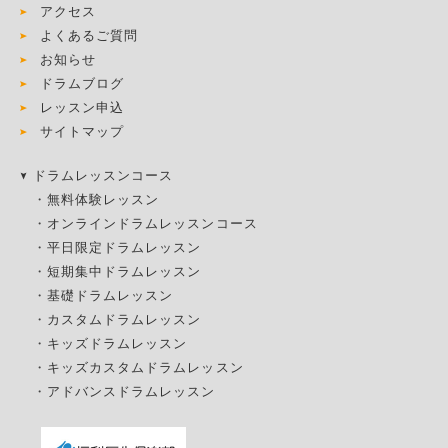
アクセス
よくあるご質問
お知らせ
ドラムブログ
レッスン申込
サイトマップ
ドラムレッスンコース
・
無料体験レッスン
・
オンラインドラムレッスンコース
・
平日限定ドラムレッスン
・
短期集中ドラムレッスン
・
基礎ドラムレッスン
・
カスタムドラムレッスン
・
キッズドラムレッスン
・
キッズカスタムドラムレッスン
・
アドバンスドラムレッスン