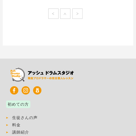
初めての方
生徒さんの声
料金
講師紹介