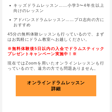
キッズドラムレッスン……小学3〜4年生以上
向けのレッスン
アドバンスドラムレッスン……プロ志向の方に
おすすめ
45分の無料体験レッスンも行っているので、まず
はお気軽にドラム教室へお越しください。
※無料体験後5日以内の入会でドラムスティック
プレゼントキャンペーン実施中！※
現在ではZoomを用いたオンラインレッスンも行
っているので、遠方の方でも問題ありません。
オンラインドラムレッスン
詳細