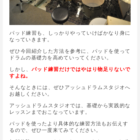
パッド練習も、しっかりやっていけばかなり身に
なっていきます。
ぜひ今回紹介した方法を参考に、パッドを使って
ドラムの基礎力を高めていってください。
しかし、
パッド練習だけではやはり物足りないで
すよね。
そんなときには、ぜひアッシュドラムスタジオへ
お越しください。
アッシュドラムスタジオでは、基礎から実践的な
レッスンまでおこなっています。
パッドを使ったより具体的な練習方法もお伝えす
るので、ぜひ一度来てみてください。