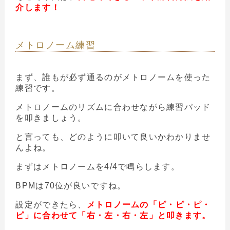
介します！
メトロノーム練習
まず、誰もが必ず通るのがメトロノームを使った
練習です。
メトロノームのリズムに合わせながら練習パッド
を叩きましょう。
と言っても、どのように叩いて良いかわかりませ
んよね。
まずはメトロノームを4/4で鳴らします。
BPMは70位が良いですね。
設定ができたら、
メトロノームの「ピ・ピ・ピ・
ピ」に合わせて「右・左・右・左」と叩きます。