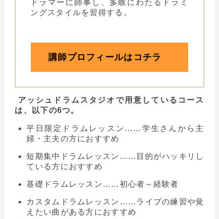
ドラマーに師事し、多岐にわたるドラミ
ングスタイルを習得する。
講師プロフィールはコチラ
アッシュドラムスタジオで用意しているコース
は、以下の6つ。
平日限定ドラムレッスン……学生さんから主
婦・主夫の方におすすめ
短期集中ドラムレッスン……目的がハッキリし
ている方におすすめ
基礎ドラムレッスン……初心者～経験者
カスタムドラムレッスン……ライブの練習や覚
えたい曲がある方におすすめ