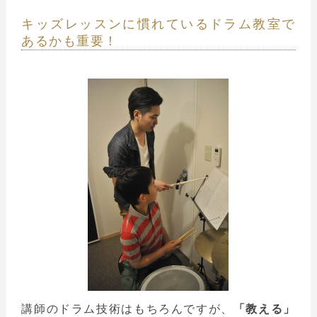
キッズレッスンに慣れているドラム教室で
あるかも重要！
講師のドラム技術はもちろんですが、
「教える」