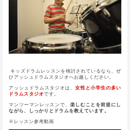
キッズドラムレッスンを検討されているなら、ぜ
ひアッシュドラムスタジオへお越しください。
アッシュドラムスタジオは、
女性と小学生の多い
ドラムスタジオ
です。
マンツーマンレッスンで、
楽しむことを前提にし
ながら、しっかりとドラムを教えています。
※レッスン参考動画