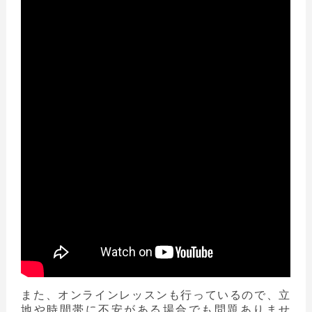
また、オンラインレッスンも行っているので、立
地や時間帯に不安がある場合でも問題ありませ