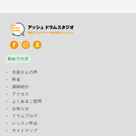
初めての方
生徒さんの声
料金
講師紹介
アクセス
よくあるご質問
お知らせ
ドラムブログ
レッスン申込
サイトマップ