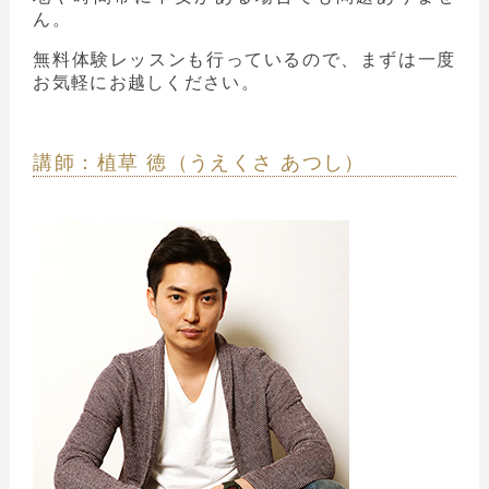
ん。
無料体験レッスンも行っているので、まずは一度
お気軽にお越しください。
講師：植草 徳（うえくさ あつし）