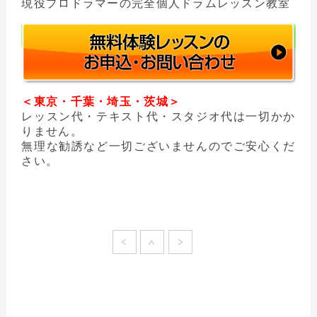
現役プロドラマーの完全個人ドラムレッスン教室
＜東京・千葉・埼玉・茨城＞
レッスン代・テキスト代・スタジオ代は一切かか
りません。
無理な勧誘など一切ございませんのでご安心くだ
さい。