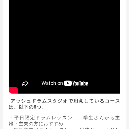
アッシュドラムスタジオで用意しているコース
は、以下の6つ。
・平日限定ドラムレッスン……学生さんから主
婦・主夫の方におすすめ