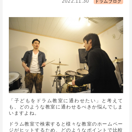
2022.11.30
ドラムブログ
「子どもをドラム教室に通わせたい」と考えて
も、どのような教室に通わせるべきか悩んでしま
いますよね。
ドラム教室で検索すると様々な教室のホームペー
ジがヒットするため、どのようなポイントで比較