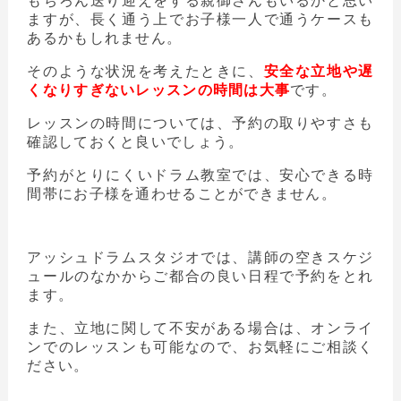
もちろん送り迎えをする親御さんもいるかと思い
ますが、長く通う上でお子様一人で通うケースも
あるかもしれません。
そのような状況を考えたときに、
安全な立地や遅
くなりすぎないレッスンの時間は大事
です。
レッスンの時間については、予約の取りやすさも
確認しておくと良いでしょう。
予約がとりにくいドラム教室では、安心できる時
間帯にお子様を通わせることができません。
アッシュドラムスタジオでは、講師の空きスケジ
ュールのなかからご都合の良い日程で予約をとれ
ます。
また、立地に関して不安がある場合は、オンライ
ンでのレッスンも可能なので、お気軽にご相談く
ださい。