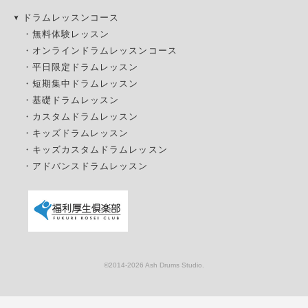
ドラムレッスンコース
・
無料体験レッスン
・
オンラインドラムレッスンコース
・
平日限定ドラムレッスン
・
短期集中ドラムレッスン
・
基礎ドラムレッスン
・
カスタムドラムレッスン
・
キッズドラムレッスン
・
キッズカスタムドラムレッスン
・
アドバンスドラムレッスン
©2014
-2026 Ash Drums Studio.