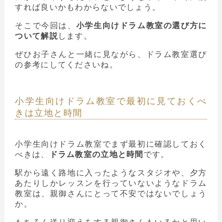
すれば良いかもわからないでしょう。
そこで今回は、
小学生向けドラム教室の選び方に
ついて解説
します。
ぜひお子さんと一緒に見ながら、ドラム教室選び
の参考にしてくださいね。
小学生向けドラム教室で最初に見ておくべ
きは立地と時間
小学生向けドラム教室でまず最初に確認しておく
べきは、
ドラム教室の立地と時間
です。
駅から遠く路地に入ったようなスタジオや、夕方
あたりしかレッスンを行っていないようなドラム
教室は、親御さんにとって不安ではないでしょう
か。