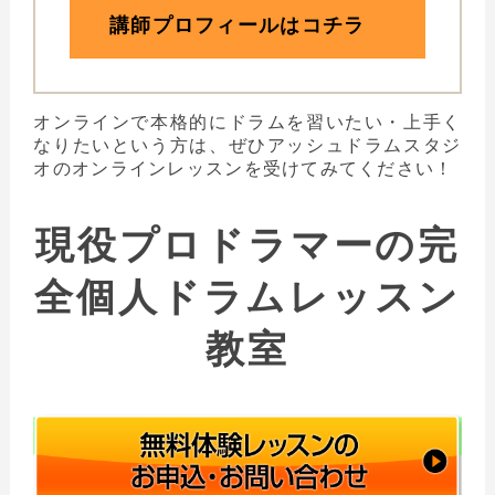
講師プロフィールはコチラ
オンラインで本格的にドラムを習いたい・上手く
なりたいという方は、ぜひアッシュドラムスタジ
オのオンラインレッスンを受けてみてください！
現役プロドラマーの完
全個人ドラムレッスン
教室