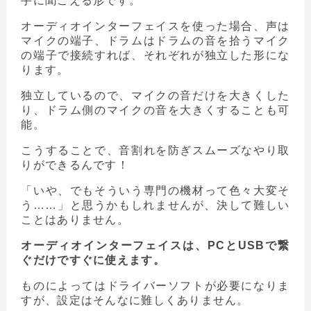
手に聞こえる形です。
オーディオインターフェイスを使った場合、声は
マイクの端子、ドラムはドラムの音を拾うマイク
の端子で接続すれば、それぞれが独立した形にな
ります。
独立しているので、マイクの音だけを大きくした
り、ドラム側のマイクの音を大きくすることも可
能。
こうすることで、音割れを防ぎスムーズなやり取
りができるんです！
「いや、でもそういう専門の機材って色々大変そ
う……」と思うかもしれませんが、決して難しい
ことはありません。
オーディオインターフェイスは、PCとUSBで繋
ぐだけですぐに使えます。
ものによってはドライバーソフトが必要になりま
すが、設定はそんなに難しくありません。