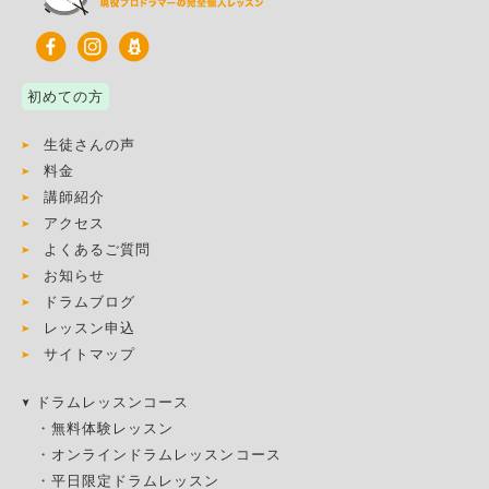
初めての方
生徒さんの声
料金
講師紹介
アクセス
よくあるご質問
お知らせ
ドラムブログ
レッスン申込
サイトマップ
ドラムレッスンコース
・
無料体験レッスン
・
オンラインドラムレッスンコース
・
平日限定ドラムレッスン