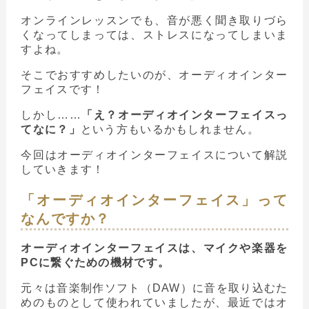
オンラインレッスンでも、音が悪く聞き取りづら
くなってしまっては、ストレスになってしまいま
すよね。
そこでおすすめしたいのが、オーディオインター
フェイスです！
しかし……
「え？オーディオインターフェイスっ
てなに？」
という方もいるかもしれません。
今回はオーディオインターフェイスについて解説
していきます！
「オーディオインターフェイス」って
なんですか？
オーディオインターフェイスは、マイクや楽器を
PCに繋ぐための機材です。
元々は音楽制作ソフト（DAW）に音を取り込むた
めのものとして使われていましたが、最近ではオ