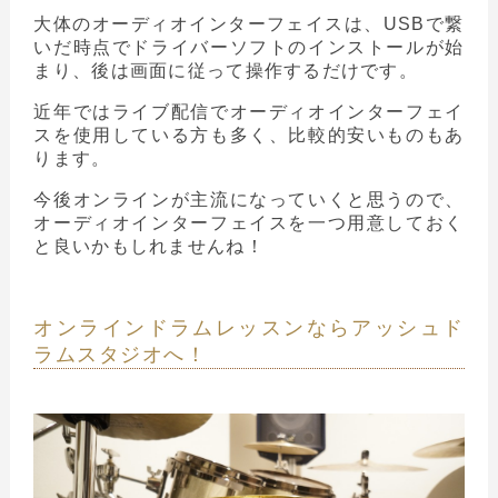
大体のオーディオインターフェイスは、USBで繋
いだ時点でドライバーソフトのインストールが始
まり、後は画面に従って操作するだけです。
近年ではライブ配信でオーディオインターフェイ
スを使用している方も多く、比較的安いものもあ
ります。
今後オンラインが主流になっていくと思うので、
オーディオインターフェイスを一つ用意しておく
と良いかもしれませんね！
オンラインドラムレッスンならアッシュド
ラムスタジオへ！