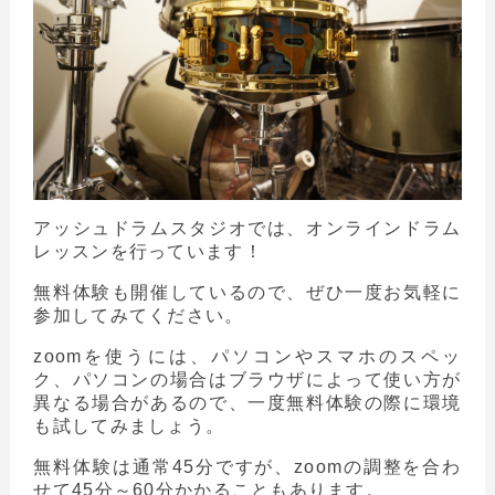
アッシュドラムスタジオでは、オンラインドラム
レッスンを行っています！
無料体験も開催しているので、ぜひ一度お気軽に
参加してみてください。
zoomを使うには、パソコンやスマホのスペッ
ク、パソコンの場合はブラウザによって使い方が
異なる場合があるので、一度無料体験の際に環境
も試してみましょう。
無料体験は通常45分ですが、zoomの調整を合わ
せて45分～60分かかることもあります。