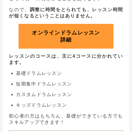
なので、
調整に時間をとられても、レッスン時間
が短くなるということはありません。
オンラインドラムレッスン
詳細
レッスンのコースは、主に4コースに分かれてい
ます。
基礎ドラムレッスン
短期集中ドラムレッスン
カスタムドラムレッスン
キッズドラムレッスン
初心者の方はもちろん、基礎ができている方でも
スキルアップできます！