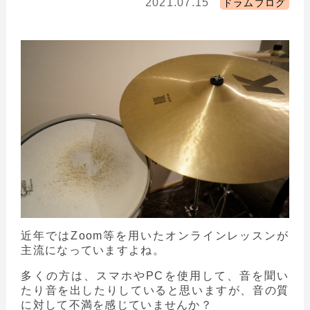
2021.07.15
ドラムブログ
近年ではZoom等を用いたオンラインレッスンが
主流になっていますよね。
多くの方は、スマホやPCを使用して、音を聞い
たり音を出したりしていると思いますが、音の質
に対して不満を感じていませんか？