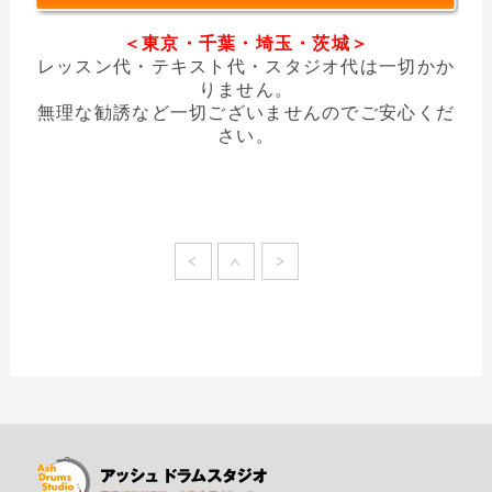
＜東京・千葉・埼玉・茨城＞
レッスン代・テキスト代・スタジオ代は一切かか
りません。
無理な勧誘など一切ございませんのでご安心くだ
さい。