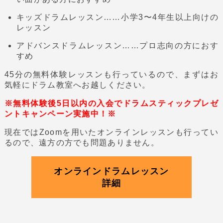
キッズドラムレッスン……小学3〜4年生以上向けの
レッスン
アドバンスドラムレッスン……プロ志向の方におす
すめ
45分の無料体験レッスンも行っているので、まずはお
気軽にドラム教室へお越しください。
※無料体験後5日以内の入会でドラムスティックプレゼ
ントキャンペーン実施中！※
現在ではZoomを用いたオンラインレッスンも行ってい
るので、遠方の方でも問題ありません。
オンラインドラムレッスン
詳細