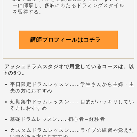
ーに師事し、多岐にわたるドラミングスタイル
を習得する。
講師プロフィールはコチラ
アッシュドラムスタジオで用意しているコースは、以
下の6つ。
平日限定ドラムレッスン……学生さんから主婦・主
夫の方におすすめ
短期集中ドラムレッスン……目的がハッキリしてい
る方におすすめ
基礎ドラムレッスン……初心者～経験者
カスタムドラムレッスン……ライブの練習や覚えた
い曲がある方におすすめ