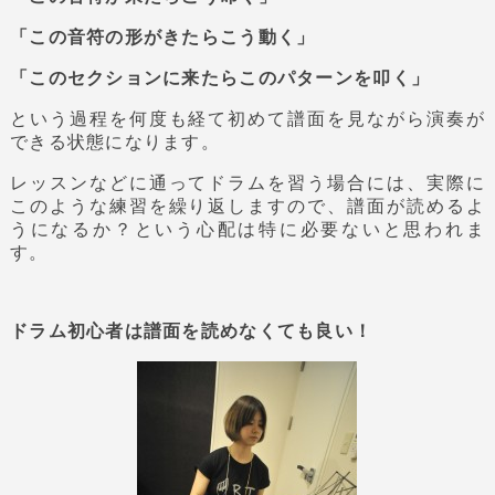
「この音符の形がきたらこう動く」
「このセクションに来たらこのパターンを叩く」
という過程を何度も経て初めて譜面を見ながら演奏が
できる状態になります。
レッスンなどに通ってドラムを習う場合には、実際に
このような練習を繰り返しますので、譜面が読めるよ
うになるか？という心配は特に必要ないと思われま
す。
ドラム初心者は譜面を読めなくても良い！