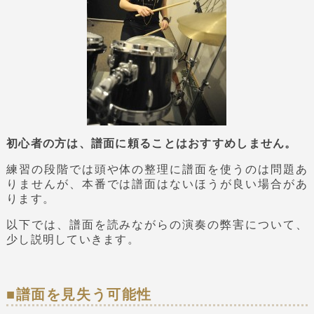
初心者の方は、譜面に頼ることはおすすめしません。
練習の段階では頭や体の整理に譜面を使うのは問題あ
りませんが、本番では譜面はないほうが良い場合があ
ります。
以下では、譜面を読みながらの演奏の弊害について、
少し説明していきます。
■譜面を見失う可能性