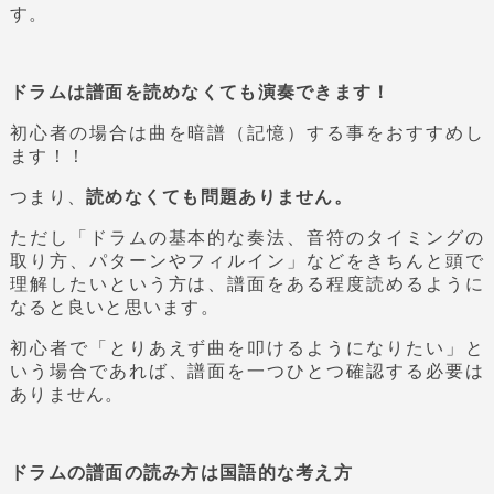
す。
ドラムは譜面を読めなくても演奏できます！
初心者の場合は曲を暗譜（記憶）する事をおすすめし
ます！！
つまり、
読めなくても問題ありません。
ただし「ドラムの基本的な奏法、音符のタイミングの
取り方、パターンやフィルイン」などをきちんと頭で
理解したいという方は、譜面をある程度読めるように
なると良いと思います。
初心者で「とりあえず曲を叩けるようになりたい」と
いう場合であれば、譜面を一つひとつ確認する必要は
ありません。
ドラムの譜面の読み方は国語的な考え方