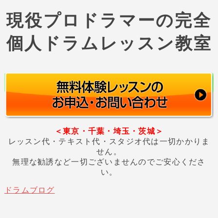
現役プロドラマーの完全
個人ドラムレッスン教室
＜東京・千葉・埼玉・茨城＞
レッスン代・テキスト代・スタジオ代は一切かかりま
せん。
無理な勧誘など一切ございませんのでご安心くださ
い。
ドラムブログ