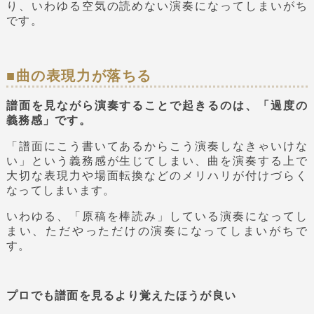
り、いわゆる空気の読めない演奏になってしまいがち
です。
■曲の表現力が落ちる
譜面を見ながら演奏することで起きるのは、「過度の
義務感」です。
「譜面にこう書いてあるからこう演奏しなきゃいけな
い」という義務感が生じてしまい、曲を演奏する上で
大切な表現力や場面転換などのメリハリが付けづらく
なってしまいます。
いわゆる、「原稿を棒読み」している演奏になってし
まい、ただやっただけの演奏になってしまいがちで
す。
プロでも譜面を見るより覚えたほうが良い