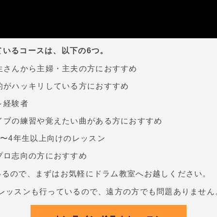
いるコースは、以下の6つ。
生さんから主婦・主夫の方におすすめ
的がハッキリしている方におすすめ
～経験者
イブの練習や覚えたい曲がある方におすすめ
〜4年生以上向けのレッスン
プロ志向の方におすすめ
いるので、まずはお気軽にドラム教室へお越しください。
ンレッスンも行っているので、遠方の方でも問題ありません