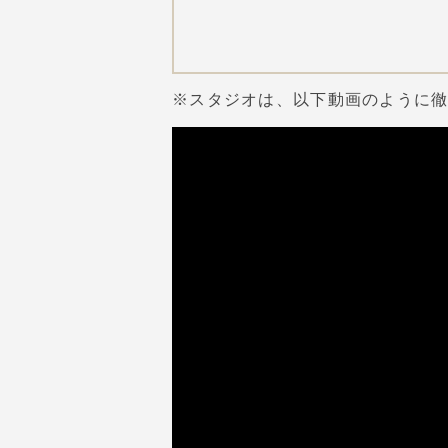
※スタジオは、以下動画のように