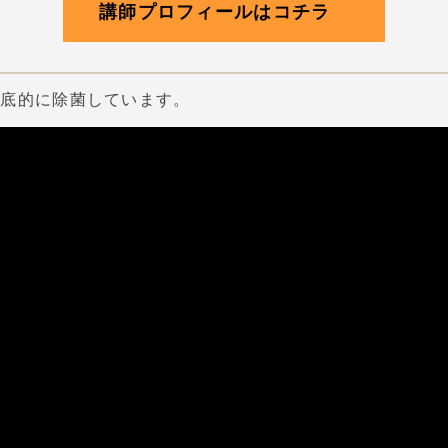
講師プロフィールはコチラ
徹底的に除菌しています。