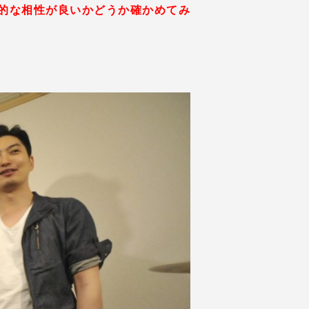
的な相性が良いかどうか確かめてみ