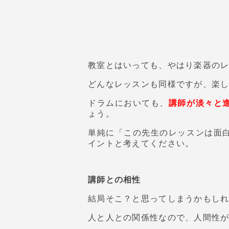
教室とはいっても、やはり楽器の
どんなレッスンも同様ですが、楽
ドラムにおいても、
講師が淡々と
ょう。
単純に「この先生のレッスンは面
イントと考えてください。
講師との相性
結局そこ？と思ってしまうかもし
人と人との関係性なので、人間性