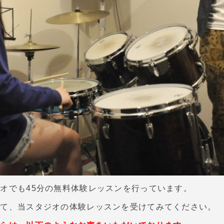
オでも45分の無料体験レッスンを行っています。
えて、当スタジオの体験レッスンを受けてみてください。