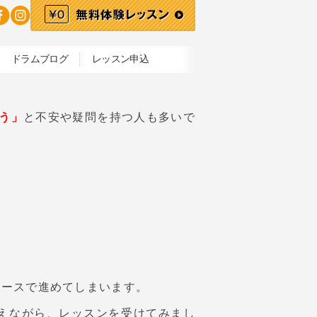
ドラムブログ
レッスン申込
う」
と不安や疑問を持つ人も多いで
。
ペースで進めてしまいます。
えながら、レッスンを受けてみまし