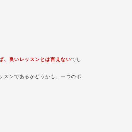
ば、良いレッスンとは言えない
でし
ッスンであるかどうかも、一つのポ