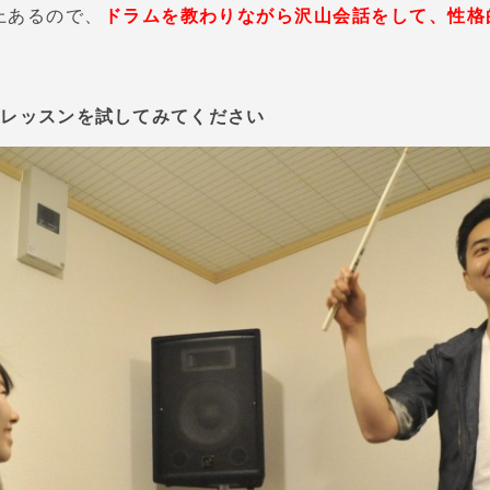
上あるので、
ドラムを教わりながら沢山会話をして、性格
験レッスンを試してみてください