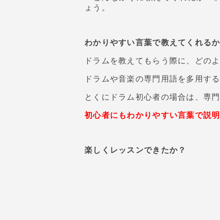
ょう。
わかりやすい言葉で教えてくれる
ドラムを教えてもらう際に、どの
ドラムや音楽の専門用語を多用す
とくにドラム初心者の場合は、専
初心者にもわかりやすい言葉で説
楽しくレッスンできたか？