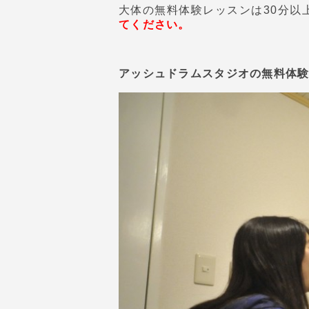
大体の無料体験レッスンは30分以
てください。
アッシュドラムスタジオの無料体