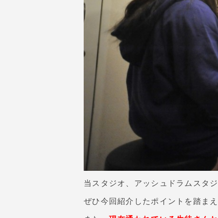
当スタジオ、アッシュドラムスタジ
ぜひ今回紹介したポイントを踏ま