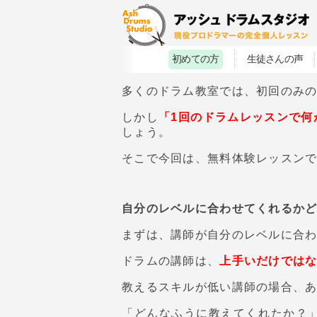
初めての方
生徒さんの声
多くのドラム教室では、初回のみ
しかし
「1回のドラムレッスンで何
しょう。
そこで今回は、無料体験レッスン
自分のレベルに合わせてくれるか
まずは、講師が自分のレベルに合
ドラムの講師は、
上手いだけでは
教えるスキルが低い講師の場合、
「どんなふうに教えてくれたか？