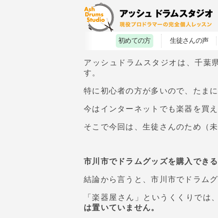
初めての方
生徒さんの声
アッシュドラムスタジオは、千葉
す。
特に初心者の方が多いので、たま
今はインターネットでも楽器を買
そこで今回は、生徒さんのため（
市川市でドラムグッズを購入できる
結論から言うと、市川市でドラム
「楽器屋さん」というくくりでは
は置いていません。