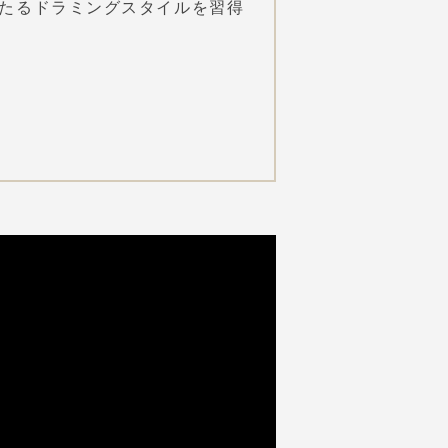
わたるドラミングスタイルを習得