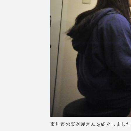
市川市の楽器屋さんを紹介しまし