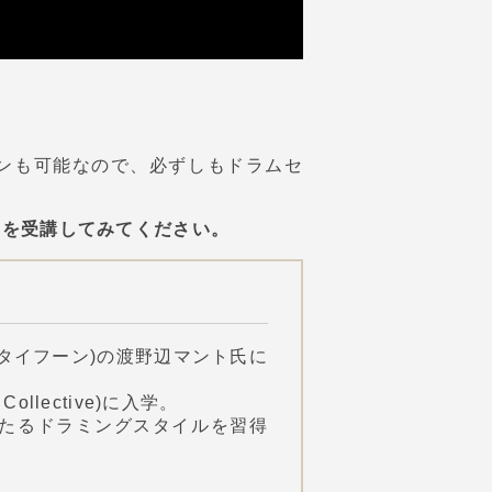
ンも可能なので、必ずしもドラムセ
ンを受講してみてください。
タイフーン)の渡野辺マント氏に
ollective)に入学。
わたるドラミングスタイルを習得