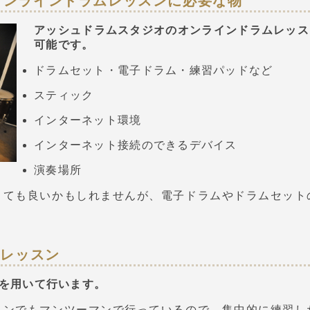
オンラインドラムレッスンに必要な物
アッシュドラムスタジオのオンラインドラムレッス
可能です。
ドラムセット・電子ドラム・練習パッドなど
スティック
インターネット環境
インターネット接続のできるデバイス
演奏場所
くても良いかもしれませんが、電子ドラムやドラムセット
ンレッスン
mを用いて行います。
スンでもマンツーマンで行っているので、集中的に練習し