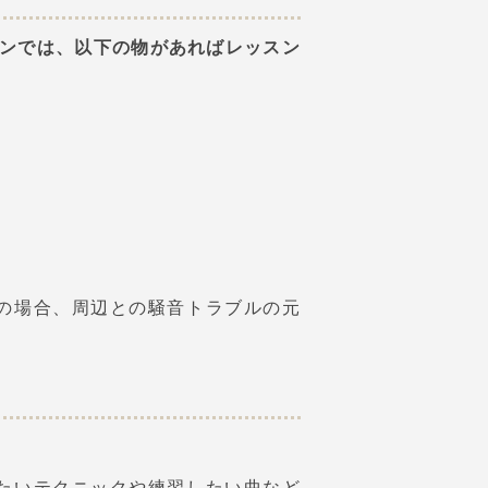
ンでは、以下の物があればレッスン
の場合、周辺との騒音トラブルの元
たいテクニックや練習したい曲など