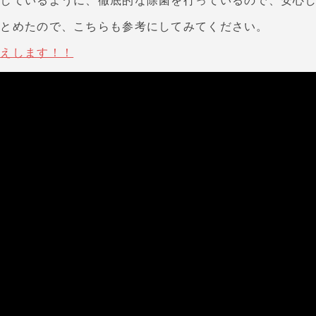
介しているように、徹底的な除菌を行っているので、安心
まとめたので、こちらも参考にしてみてください。
教えします！！