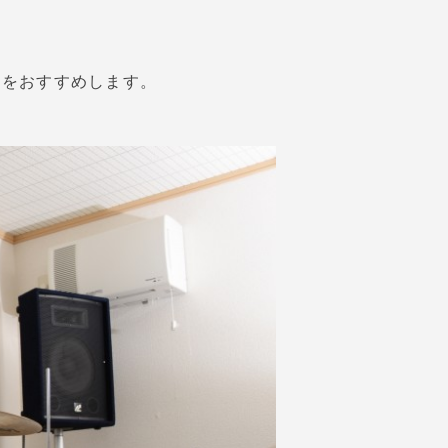
講をおすすめします。