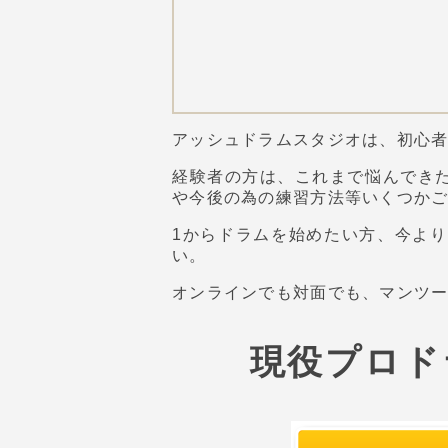
アッシュドラムスタジオは、初心
経験者の方は、これまで悩んでき
や今後の為の練習方法等いくつか
1からドラムを始めたい方、今よ
い。
オンラインでも対面でも、マンツ
現役プロド