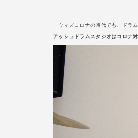
「ウィズコロナの時代でも、ドラ
アッシュドラムスタジオはコロナ