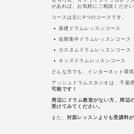
があれば、お気軽にご相談くださ
コースは主に4つのコースです。
基礎ドラムレッスンコース
短期集中ドラムレッスンコース
カスタムドラムレッスンコース
キッズドラムレッスンコース
どんな方でも、インターネット環
アッシュドラムスタジオは、千葉
可能です！
周辺にドラム教室がない方、周辺
受けてみてください。
また、
対面レッスンよりも受講料