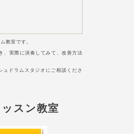
ラム教室です。
き、実際に演奏してみて、改善方法
シュドラムスタジオにご相談くださ
レッスン教室