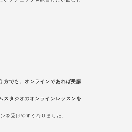
う方でも、オンラインであれば受講
ムスタジオのオンラインレッスンを
スンを受けやすくなりました。