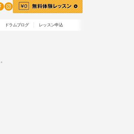
ドラムブログ
レッスン申込
ん。