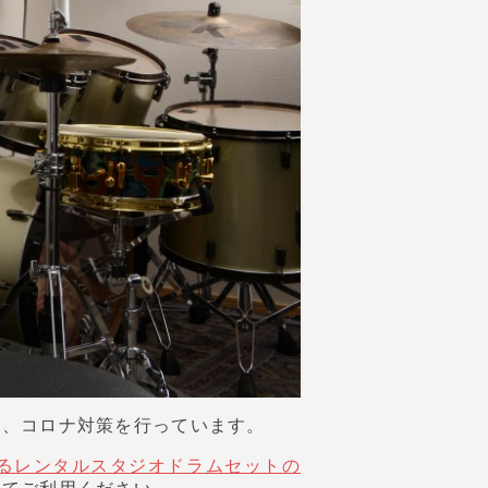
う、コロナ対策を行っています。
るレンタルスタジオドラムセットの