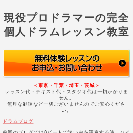
現役プロドラマーの完全
個人ドラムレッスン教室
＜東京・千葉・埼玉・茨城＞
レッスン代・テキスト代・スタジオ代は一切かかりま
せん。
無理な勧誘など一切ございませんのでご安心くださ
い。
ドラムブログ
前回のブログでは8ビートで速い曲を演奏する時、ハイ