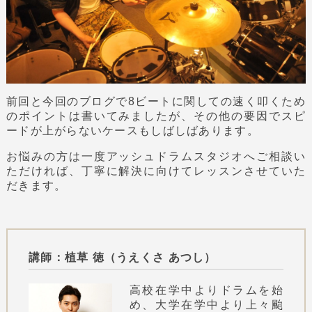
前回と今回のブログで8ビートに関しての速く叩くため
のポイントは書いてみましたが、その他の要因でスピ
ードが上がらないケースもしばしばあります。
お悩みの方は一度アッシュドラムスタジオへご相談い
ただければ、丁寧に解決に向けてレッスンさせていた
だきます。
講師：植草 徳（うえくさ あつし）
高校在学中よりドラムを始
め、大学在学中より上々颱