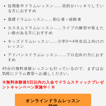
短期集中ドラムレッスン……目的がハッキリしてい
る方におすすめ
基礎ドラムレッスン……初心者～経験者
カスタムドラムレッスン……ライブの練習や覚えた
い曲がある方におすすめ
キッズドラムレッスン……小学3〜4年生以上向けの
レッスン
アドバンスドラムレッスン……プロ志向の方におす
すめ
45分の無料体験レッスンも行っているので、まずはお
気軽にドラム教室へお越しください。
※無料体験後5日以内の入会でドラムスティックプレゼ
ントキャンペーン実施中！※
オンラインドラムレッスン