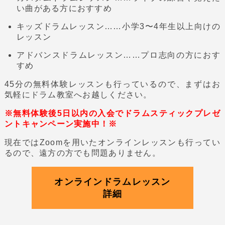
い曲がある方におすすめ
キッズドラムレッスン……小学3〜4年生以上向けの
レッスン
アドバンスドラムレッスン……プロ志向の方におす
すめ
45分の無料体験レッスンも行っているので、まずはお
気軽にドラム教室へお越しください。
※無料体験後5日以内の入会でドラムスティックプレゼ
ントキャンペーン実施中！※
現在ではZoomを用いたオンラインレッスンも行ってい
るので、遠方の方でも問題ありません。
オンラインドラムレッスン
詳細