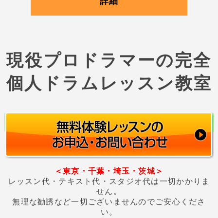
詳細
現役プロドラマーの完全
個人ドラムレッスン教室
＜東京・千葉・埼玉・茨城＞
レッスン代・テキスト代・スタジオ代は一切かかりま
せん。
無理な勧誘など一切ございませんのでご安心くださ
い。