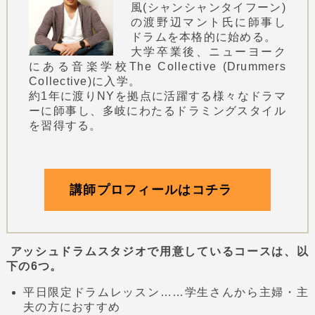
風(シャンシャンタイフーン)
の渡野辺マント氏に師事し
ドラムを本格的に始める。
大学卒業後、ニューヨーク
にある音楽学校The Collective (Drummers
Collective)に入学。
約1年に渡りNYを拠点に活躍する様々なドラマ
ーに師事し、多岐にわたるドラミングスタイル
を習得する。
講師プロフィールはコチラ
アッシュドラムスタジオで用意しているコースは、以
下の6つ。
平日限定ドラムレッスン……学生さんから主婦・主
夫の方におすすめ