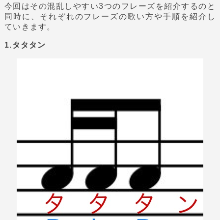
今回はその混乱しやすい3つのフレーズを紹介するのと
同時に、それぞれのフレーズの歌い方や手順を紹介し
ていきます。
1.タタタン