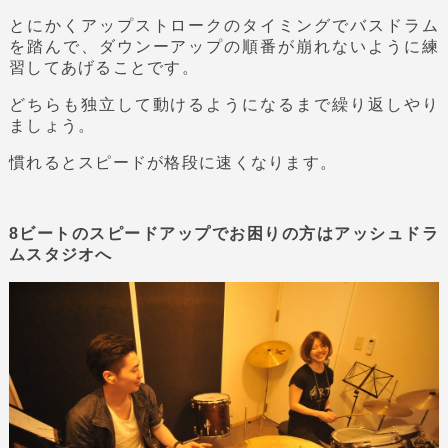
とにかくアップストロークのタイミングでバスドラム
を踏んで、ダウンーアップの順番が崩れないように練
習してあげることです。
どちらも独立して動けるようになるまで繰り返しやり
ましょう。
慣れるとスピードが格段に速くなります。
8ビートのスピードアップでお困りの方はアッシュドラ
ムスタジオへ