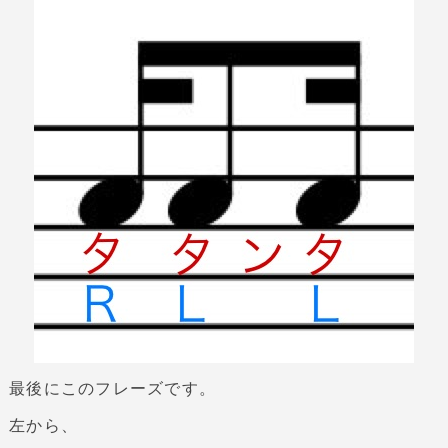
最後にこのフレーズです。
左から、