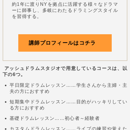
約1年に渡りNYを拠点に活躍する様々なドラマ
ーに師事し、多岐にわたるドラミングスタイル
を習得する。
講師プロフィールはコチラ
アッシュドラムスタジオで用意しているコースは、以
下の6つ。
平日限定ドラムレッスン……学生さんから主婦・主
夫の方におすすめ
短期集中ドラムレッスン……目的がハッキリしてい
る方におすすめ
基礎ドラムレッスン……初心者～経験者
カスタムドラムレッスン……ライブの練習や覚えた