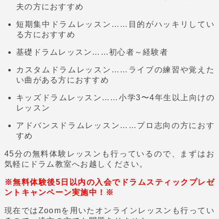
夫の方におすすめ
短期集中ドラムレッスン……目的がハッキリしてい
る方におすすめ
基礎ドラムレッスン……初心者～経験者
カスタムドラムレッスン……ライブの練習や覚えた
い曲がある方におすすめ
キッズドラムレッスン……小学3〜4年生以上向けの
レッスン
アドバンスドラムレッスン……プロ志向の方におす
すめ
45分の無料体験レッスンも行っているので、まずはお
気軽にドラム教室へお越しください。
※無料体験後5日以内の入会でドラムスティックプレゼ
ントキャンペーン実施中！※
現在ではZoomを用いたオンラインレッスンも行ってい