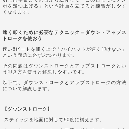
ポを幾つ上げる」という計画を立てると練習がしやす
くなります。
速く叩くために必要なテクニック＝ダウン・アップス
トロークを使おう
速い8ビートを叩く上で「ハイハットが速く叩けない」
という問題に必ずぶつかります。
その問題はダウンストロークとアップストロークとい
う叩き方を使うと解決しやすいです。
以下で、ダウンストロークとアップストロークの方法
について解説します。
【ダウンストローク】
スティックを地面に対して90度に構えます。