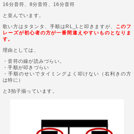
16分音符、8分音符、16分音符
と並んでいます。
歌い方はタタンタ、手順はRL_Lと叩きますが、
このフ
レーズが初心者の方が一番間違えやすいものとなりま
す。
理由としては、
・音符の線が読みづらい。
・手順が叩きづらい
・手順のせいでタイミングよく叩けない（右利きの方
は特に）
と3拍子揃っています。