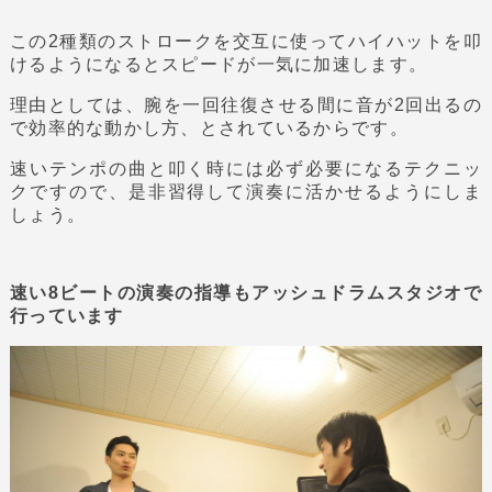
この2種類のストロークを交互に使ってハイハットを叩
けるようになるとスピードが一気に加速します。
理由としては、腕を一回往復させる間に音が2回出るの
で効率的な動かし方、とされているからです。
速いテンポの曲と叩く時には必ず必要になるテクニッ
クですので、是非習得して演奏に活かせるようにしま
しょう。
速い8ビートの演奏の指導もアッシュドラムスタジオで
行っています