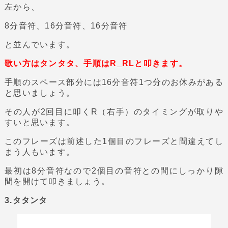
左から、
8分音符、16分音符、16分音符
と並んでいます。
歌い方はタンタタ、手順はR_RLと叩きます。
手順のスペース部分には16分音符1つ分のお休みがある
と思いましょう。
その人が2回目に叩くR（右手）のタイミングが取りや
すいと思います。
このフレーズは前述した1個目のフレーズと間違えてし
まう人もいます。
最初は8分音符なので2個目の音符との間にしっかり隙
間を開けて叩きましょう。
3.タタンタ