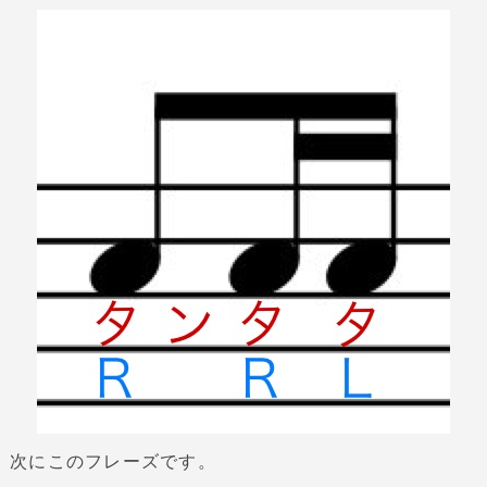
次にこのフレーズです。