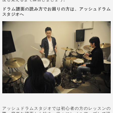
ドラム譜面の読み方でお困りの方は、アッシュドラム
スタジオへ
アッシュドラムスタジオでは初心者の方のレッスンの