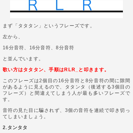
まず「タタタン」というフレーズです。
左から、
16分音符、16分音符、8分音符
と並んでいます。
歌い方はタタタン、手順はRLR_と叩きます。
このフレーズは2個目の16分音符と8分音符の間に隙間
があるように見えるので、タタンタ（後述する3個目の
フレーズ）と間違えてしまう人が最も多いフレーズで
す。
音符の見た目に騙されず、3個の音符を連続で叩き切っ
てしまいましょう。
2.タンタタ